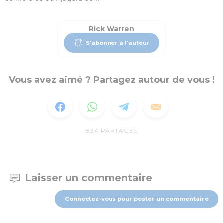
Rick Warren
S'abonner à l'auteur
Vous avez aimé ? Partagez autour de vous !
834
PARTAGES
Laisser un commentaire
Connectez-vous pour poster un commentaire