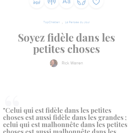
TopChrétien
La Pensée du Jour
Soyez fidèle dans les
petites choses
Rick Warren
"Celui qui est fidèle dans les petites
choses est aussi fidèle dans les grandes ;
celui qui est malhonnête dans les petites
choses est aussi malhonnête dans les