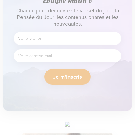
chaque matin ?
Chaque jour, découvrez le verset du jour, la
Pensée du Jour, les contenus phares et les
nouveautés.
Je m'inscris