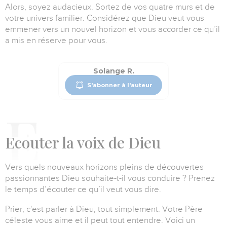
Alors, soyez audacieux.
Sortez de vos quatre murs et de
votre univers familier.
Considérez que Dieu veut vous
emmener vers un nouvel horizon et vous accorder ce qu’il
a mis en réserve pour vous.
Solange R.
S'abonner à l'auteur
E
couter la voix de Dieu
Vers quels nouveaux horizons pleins de découvertes
passionnantes Dieu souhaite-t-il vous conduire ?
Prenez
le temps d’écouter ce qu’il veut vous dire.
Prier, c'est parler à Dieu, tout simplement.
Votre Père
céleste vous aime et il peut tout entendre.
Voici un