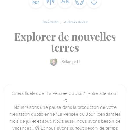
TopChrétien
La Pensée du Jour
Explorer de nouvelles
terres
Solange R.
Chers fidèles de "La Pensée du Jour", votre attention !
📣
Nous faisons une pause dans la production de votre
méditation quotidienne "La Pensée du Jour" pendant les
mois de juillet et août. Nous aussi, nous avons besoin de
vacances ! 😄 Et nous avons surtout besoin de temps