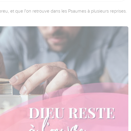
reu, et que l'on retrouve dans les Psaumes à plusieurs reprises.