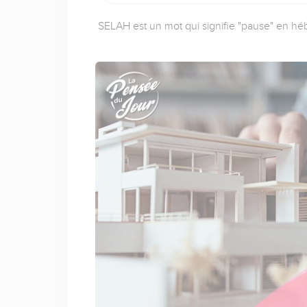
SELAH est un mot qui signifie "pause" en héb