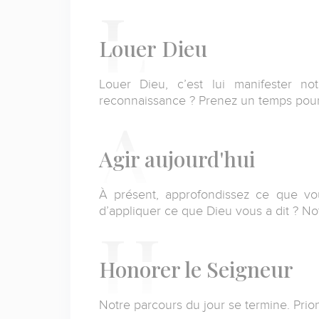
Louer
Dieu
Louer Dieu, c’est lui manifester no
reconnaissance ? Prenez un temps pour
Agir
aujourd'hui
À présent, approfondissez ce que vo
d’appliquer ce que Dieu vous a dit ? No
Honorer
le Seigneur
Notre parcours du jour se termine. Prio