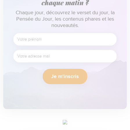
chaque matin ?
Chaque jour, découvrez le verset du jour, la
Pensée du Jour, les contenus phares et les
nouveautés.
Je m'inscris