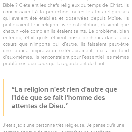
Bible ? C'étaient les chefs religieux du temps de Christ. Ils
connaissaient à la perfection toutes les lois religieuses
qui avaient été établies et observées depuis Moïse. Ils
pratiquaient leur religion avec ostentation, désirant que
chacun voie combien ils étaient saints. Le problème, bien
entendu, était qu'ils étaient aussi pécheurs dans leurs
cœurs que n'importe qui d'autre. Ils faisaient peut-être
une bonne impression extérieurement, mais au fond
d'eux-mêmes, ils rencontraient pour l'essentiel les mêmes
problèmes que ceux qu'ils regardaient de haut.
La religion n'est rien d'autre que
l'idée que se fait l'homme des
attentes de Dieu.
J'étais jadis une personne très religieuse. Je pense qu'à une