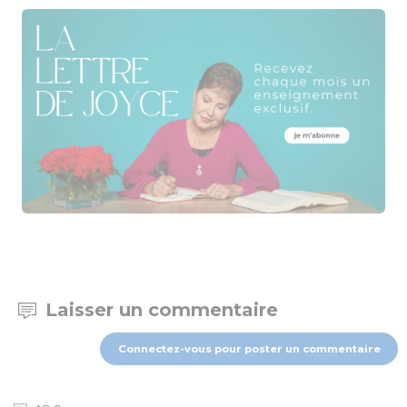
Laisser un commentaire
Connectez-vous pour poster un commentaire