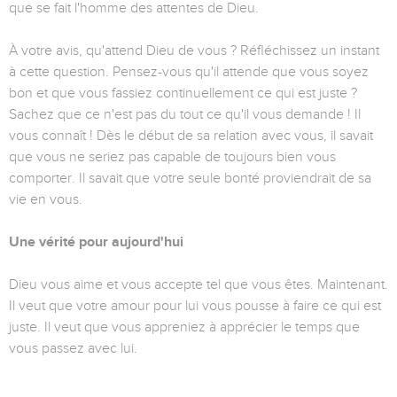
que se fait l'homme des attentes de Dieu.
À votre avis, qu'attend Dieu de vous ? Réfléchissez un instant
à cette question. Pensez-vous qu'il attende que vous soyez
bon et que vous fassiez continuellement ce qui est juste ?
Sachez que ce n'est pas du tout ce qu'il vous demande ! Il
vous connaît ! Dès le début de sa relation avec vous, il savait
que vous ne seriez pas capable de toujours bien vous
comporter. Il savait que votre seule bonté proviendrait de sa
vie en vous.
Une vérité pour aujourd'hui
Dieu vous aime et vous accepte tel que vous êtes. Maintenant.
Il veut que votre amour pour lui vous pousse à faire ce qui est
juste. Il veut que vous appreniez à apprécier le temps que
vous passez avec lui.