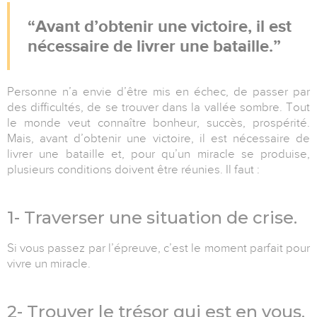
Avant d’obtenir une victoire, il est
nécessaire de livrer une bataille.
Personne n’a envie d’être mis en échec, de passer par
des difficultés, de se trouver dans la vallée sombre. Tout
le monde veut connaître bonheur, succès, prospérité.
Mais, avant d’obtenir une victoire, il est nécessaire de
livrer une bataille et, pour qu’un miracle se produise,
plusieurs conditions doivent être réunies. Il faut :
1-
Traverser une situation de crise
.
Si vous passez par l’épreuve, c’est le moment parfait pour
vivre un miracle.
2-
Trouver le trésor qui est en vous
.