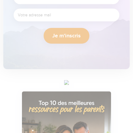
Je m'inscris