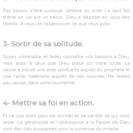
Pas besoin d’être surdoué, célèbre ou riche. Le seul fait
d’être en vie est un trésor, Dieu a déposé en vous des
talents. À vous de (re)découvrir ce que vous avez.
3- Sortir de sa solitude.
Soyez vulnérable et faites connaître vos besoins à Dieu,
mais aussi à ceux que Dieu place sur votre route. La
veuve a trouvé une aide spirituelle auprès du prophète et
une l’aide matérielle auprès de ses voisines. Ne restez
pas seul(e) dans votre tourmente.
4- Mettre sa foi en action.
Et ne pas avoir peur de donner et de perdre ce qui vous
reste. La générosité et l’obéissance à la Parole de Dieu
sont des clés puissantes pour la survenue du miracle.