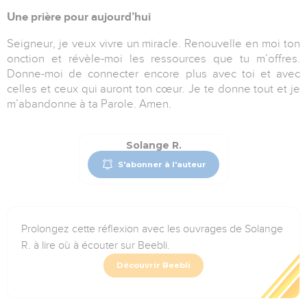
Une prière pour aujourd’hui
Seigneur, je veux vivre un miracle. Renouvelle en moi ton
onction et révèle-moi les ressources que tu m’offres.
Donne-moi de connecter encore plus avec toi et avec
celles et ceux qui auront ton cœur. Je te donne tout et je
m’abandonne à ta Parole. Amen.
Solange R.
S'abonner à l'auteur
Prolongez cette réflexion avec les ouvrages de Solange
R. à lire où à écouter sur Beebli.
Découvrir Beebli