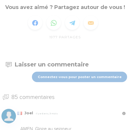
Vous avez aimé ? Partagez autour de vous !
1977
PARTAGES
Laisser un commentaire
Connectez-vous pour poster un commentaire
85 commentaires
Joel
Il y a 6 ans, 3 mois
AMEN. Gloire au seigneur