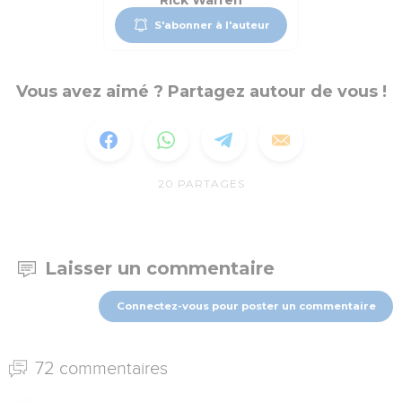
Rick Warren
S'abonner à l'auteur
Vous avez aimé ? Partagez autour de vous !
20
PARTAGES
Laisser un commentaire
Connectez-vous pour poster un commentaire
72 commentaires