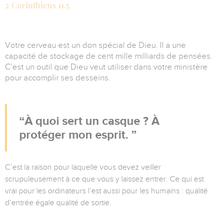
2 Corinthiens 11.5
Votre cerveau est un don spécial de Dieu. Il a une
capacité de stockage de cent mille milliards de pensées.
C’est un outil que Dieu veut utiliser dans votre ministère
pour accomplir ses desseins.
À quoi sert un casque ? À
protéger mon esprit.
C’est la raison pour laquelle vous devez veiller
scrupuleusement à ce que vous y laissez entrer. Ce qui est
vrai pour les ordinateurs l’est aussi pour les humains : qualité
d’entrée égale qualité de sortie.