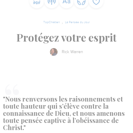
TopChrétien
La Pensée du Jour
Protégez votre esprit
Rick Warren
"Nous renversons les raisonnements et
toute hauteur qui s’élève contre la
connaissance de Dieu, et nous amenons
toute pensée captive à l’obéissance de
Christ."