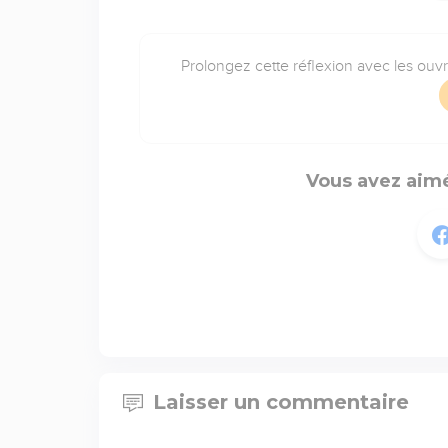
Prolongez cette réflexion avec les ouv
Vous avez aimé
Laisser un commentaire