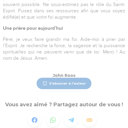
souvent possible. Ne sous-estimez pas le rôle du Saint-
Esprit. Puisez dans ses ressources afin que vous soyez
édifié(e) et que
votre
foi augmente.
Une prière pour aujourd’hui
Père, je veux faire grandir ma foi. Aide-moi à prier par
l’Esprit. Je recherche la force, la sagesse et la puissance
spirituelles qui ne peuvent venir que de toi. Merci ! Au
nom de Jésus. Amen.
John Roos
S'abonner à l'auteur
Vous avez aimé ? Partagez autour de vous !