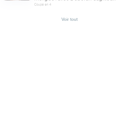
Coupé en 4
Voir tout