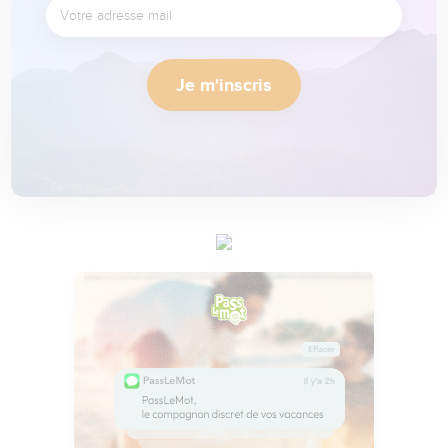
Je m'inscris