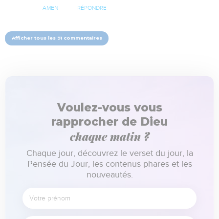
AMEN
RÉPONDRE
Afficher tous les 91 commentaires
Voulez-vous vous
rapprocher de Dieu
chaque matin ?
Chaque jour, découvrez le verset du jour, la
Pensée du Jour, les contenus phares et les
nouveautés.