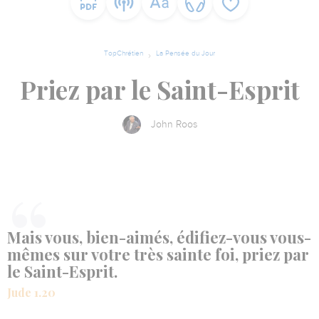
TopChrétien
La Pensée du Jour
Priez par le Saint-Esprit
John Roos
Mais vous, bien-aimés, édifiez-vous vous-
mêmes sur votre très sainte foi, priez par
le Saint-Esprit.
Jude 1.20