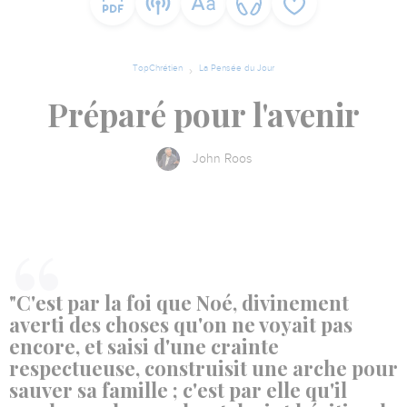
TopChrétien
La Pensée du Jour
Préparé pour l'avenir
John Roos
"C'est par la foi que Noé, divinement
averti des choses qu'on ne voyait pas
encore, et saisi d'une crainte
respectueuse, construisit une arche pour
sauver sa famille ; c'est par elle qu'il