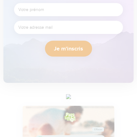
Je m'inscris