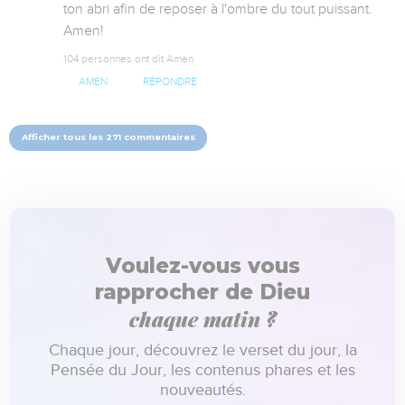
ton abri afin de reposer à l'ombre du tout puissant. 
Amen!
104 personnes ont dit Amen
AMEN
RÉPONDRE
Afficher tous les 271 commentaires
Voulez-vous vous
rapprocher de Dieu
chaque matin ?
Chaque jour, découvrez le verset du jour, la
Pensée du Jour, les contenus phares et les
nouveautés.