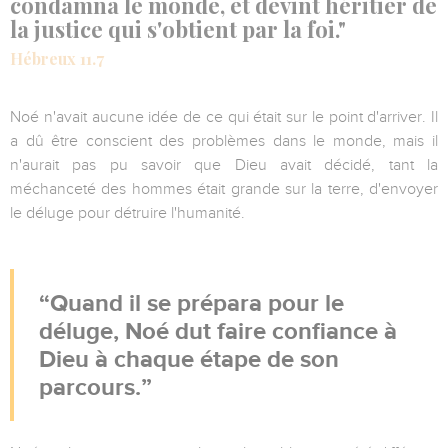
condamna le monde, et devint héritier de
la justice qui s'obtient par la foi."
Hébreux 11.7
Noé n'avait aucune idée de ce qui était sur le point d'arriver. Il
a dû être conscient des problèmes dans le monde, mais il
n'aurait pas pu savoir que Dieu avait décidé, tant la
méchanceté des hommes était grande sur la terre, d'envoyer
le déluge pour détruire l'humanité.
Quand il se prépara pour le
déluge, Noé dut faire confiance à
Dieu à chaque étape de son
parcours.