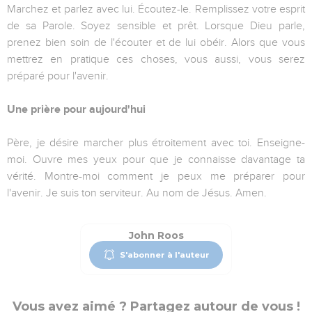
Marchez et parlez avec lui. Écoutez-le. Remplissez votre esprit
de sa Parole. Soyez sensible et prêt. Lorsque Dieu parle,
prenez bien soin de l'écouter et de lui obéir. Alors que vous
mettrez en pratique ces choses, vous aussi, vous serez
préparé pour l'avenir.
Une prière pour aujourd'hui
Père, je désire marcher plus étroitement avec toi. Enseigne-
moi. Ouvre mes yeux pour que je connaisse davantage ta
vérité. Montre-moi comment je peux me préparer pour
l'avenir. Je suis ton serviteur. Au nom de Jésus. Amen.
John Roos
S'abonner à l'auteur
Vous avez aimé ? Partagez autour de vous !