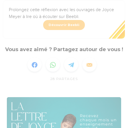
Prolongez cette réflexion avec les ouvrages de Joyce
Meyer à lire où à écouter sur Beebli.
Découvrir Beebli
Vous avez aimé ? Partagez autour de vous !
28
PARTAGES