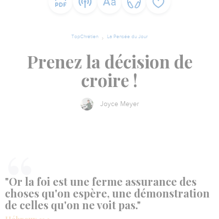
TopChrétien
La Pensée du Jour
Prenez la décision de
croire !
Joyce Meyer
"Or la foi est une ferme assurance des
choses qu'on espère, une démonstration
de celles qu'on ne voit pas."