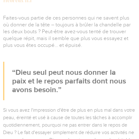
Hébreux 11.1
Faites-vous partie de ces personnes qui ne savent plus
où donner de la tête – toujours à brûler la chandelle par
les deux bouts ? Peut-être avez-vous tenté de trouver
quelque répit, mais il semble que plus vous essayez et
plus vous êtes occupé… et épuisé.
Dieu seul peut nous donner la
paix et le repos parfaits dont nous
avons besoin.
Si vous avez l'impression d'être de plus en plus mal dans votre
peau, éreinté et usé à cause de toutes les tâches à accomplir
quotidiennement, pourquoi ne pas entrer dans le repos de
Dieu ? Le fait d'essayer simplement de réduire vos activités ne