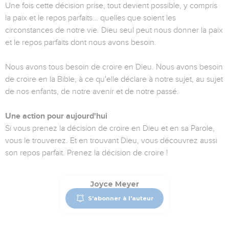
Une fois cette décision prise, tout devient possible, y compris
la paix et le repos parfaits… quelles que soient les
circonstances de notre vie. Dieu seul peut nous donner la paix
et le repos parfaits dont nous avons besoin.
Nous avons tous besoin de croire en Dieu. Nous avons besoin
de croire en la Bible, à ce qu'elle déclare à notre sujet, au sujet
de nos enfants, de notre avenir et de notre passé.
Une action pour aujourd'hui
Si vous prenez la décision de croire en Dieu et en sa Parole,
vous le trouverez. Et en trouvant Dieu, vous découvrez aussi
son repos parfait. Prenez la décision de croire !
Joyce Meyer
S'abonner à l'auteur