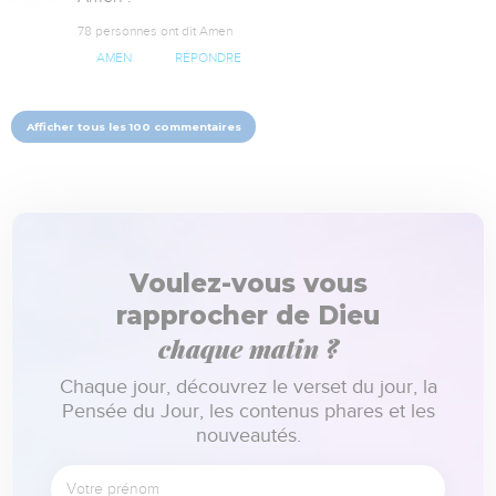
78 personnes ont dit Amen
AMEN
RÉPONDRE
Afficher tous les 100 commentaires
Voulez-vous vous
rapprocher de Dieu
chaque matin ?
Chaque jour, découvrez le verset du jour, la
Pensée du Jour, les contenus phares et les
nouveautés.