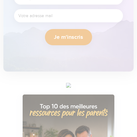
Je m'inscris