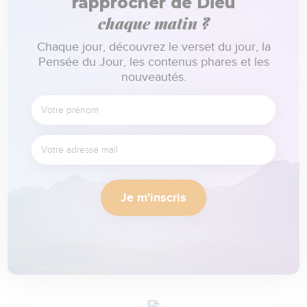
rapprocher de Dieu
chaque matin ?
Chaque jour, découvrez le verset du jour, la
Pensée du Jour, les contenus phares et les
nouveautés.
Je m'inscris