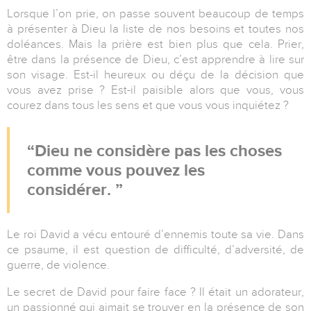
Lorsque l’on prie, on passe souvent beaucoup de temps
à présenter à Dieu la liste de nos besoins et toutes nos
doléances. Mais la prière est bien plus que cela. Prier,
être dans la présence de Dieu, c’est apprendre à lire sur
son visage. Est-il heureux ou déçu de la décision que
vous avez prise ? Est-il paisible alors que vous, vous
courez dans tous les sens et que vous vous inquiétez ?
Dieu ne considère pas les choses
comme vous pouvez les
considérer.
Le roi David a vécu entouré d’ennemis toute sa vie. Dans
ce psaume, il est question de difficulté, d’adversité, de
guerre, de violence.
Le secret de David pour faire face ? Il était un adorateur,
un passionné qui aimait se trouver en la présence de son