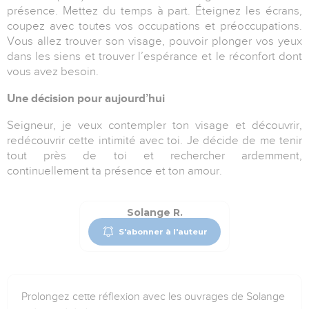
présence. Mettez du temps à part. Éteignez les écrans,
coupez avec toutes vos occupations et préoccupations.
Vous allez trouver son visage, pouvoir plonger vos yeux
dans les siens et trouver l’espérance et le réconfort dont
vous avez besoin.
Une décision pour aujourd’hui
Seigneur, je veux contempler ton visage et découvrir,
redécouvrir cette intimité avec toi. Je décide de me tenir
tout près de toi et rechercher ardemment,
continuellement ta présence et ton amour.
Solange R.
S'abonner à l'auteur
Prolongez cette réflexion avec les ouvrages de Solange