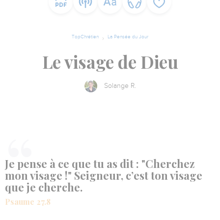
TopChrétien
La Pensée du Jour
Le visage de Dieu
Solange R.
Je pense à ce que tu as dit : "Cherchez
mon visage !" Seigneur, c’est ton visage
que je cherche.
Psaume 27.8