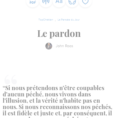
TopChrétien
La Pensée du Jour
Le pardon
John Roos
“Si nous prétendons n'être coupables
d'aucun péché, nous vivons dans
l'illusion, et la vérité n'habite pas en
nous. Si nous reconnaissons nos péchés,
il est fidèle et juste et, par conséquent, il