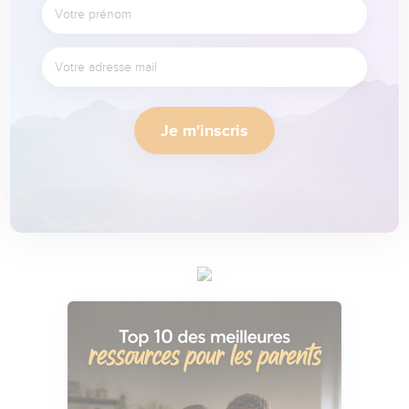
Je m'inscris