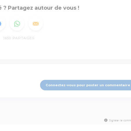
 ? Partagez autour de vous !
1659
PARTAGES
Connectez-vous pour poster un commentaire
Signaler le comm