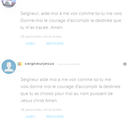
Seigneur, aide-moi à me voir comme toi tu me vois. 
Donne-moi le courage d'accomplir la destinée que 
tu m'as tracée. Amen.
29 personnes ont dit Amen
AMEN
RÉPONDRE
seigneurjesus
Il y a 12 ans, 5 mois
Seigneur aide moi a me voir comme toi tu me 
vois.donne moi le courage d'accomplir la destinée 
que tu as choisis pour moi au nom puissant de 
Jésus christ Amen
36 personnes ont dit Amen
AMEN
RÉPONDRE