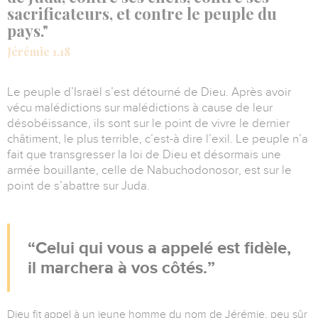
sacrificateurs, et contre le peuple du
pays."
Jérémie 1.18
Le peuple d’Israël s’est détourné de Dieu. Après avoir
vécu malédictions sur malédictions à cause de leur
désobéissance, ils sont sur le point de vivre le dernier
châtiment, le plus terrible, c’est-à dire l’exil. Le peuple n’a
fait que transgresser la loi de Dieu et désormais une
armée bouillante, celle de Nabuchodonosor, est sur le
point de s’abattre sur Juda.
Celui qui vous a appelé est fidèle,
il marchera à vos côtés.
Dieu fit appel à un jeune homme du nom de Jérémie, peu sûr