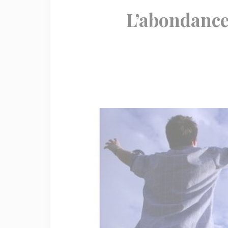
L’abondance 