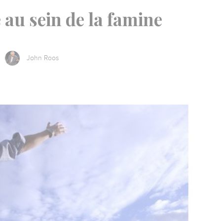
au sein de la famine
John Roos