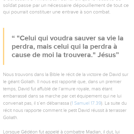
soldat passe par un nécessaire dépouillement de tout ce
qui pourrait constituer une entrave à son combat.
"Celui qui voudra sauver sa vie la
perdra, mais celui qui la perdra à
cause de moi la trouvera." Jésus
Nous trouvons dans la Bible le récit de la victoire de David sur
le géant Goliath. Il nous est rapporté que, dans un premier
temps, David fut affublé de l’armure royale, mais étant
embarrassé dans sa marche par cet équipement qui ne lui
convenait pas, il s’en débarrassa (
1 Samuel 17.39
). La suite du
récit nous rapporte comment le petit David réussit à terrasser
Goliath.
Lorsque Gédéon fut appelé à combattre Madian, il dut, lui