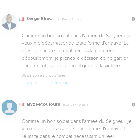
Serge Ekwa
Il y a 10 ans, 9 mois
Comme un bon soldat dans l'armée du Seigneur, je 
veux me débarrasser de toute forme d'entrave. La 
réussite dans le combat nécessitant un réel 
dépouillement, je prends la décision de ne garder 
aucune entrave qui pourrait gêner à la victoire.
35 personnes ont dit Amen
AMEN
RÉPONDRE
alyzeetoujours
Il y a 10 ans, 9 mois
Comme un bon soldat dans l'armée du Seigneur, je 
veux me débarrasser de toute forme d'entrave. La 
réussite dans le combat nécessitant un réel 