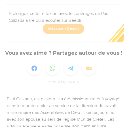
Prolongez cette réflexion avec les ouvrages de Paul
Calzada à lire où à écouter sur Beebli.
Découvrir Beebli
Vous avez aimé ? Partagez autour de vous !
2109
PARTAGES
Paul Calzada, est pasteur. Il a été missionnaire et à voyagé
dans le monde entier au service de la direction du travail
missionnaire des Assemblées de Dieu. Il sert aujourd'hui
avec son épouse au sein de l'église MLK de Créteil. Les
son dernier livre
Editions Première Partie ont édité