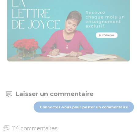
Laisser un commentaire
Connectez-vous pour poster un commentaire
114 commentaires