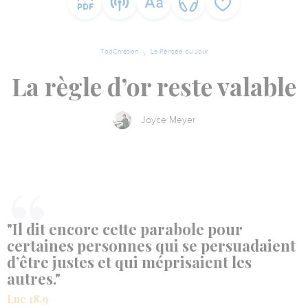
TopChrétien
La Pensée du Jour
La règle d’or reste valable
Joyce Meyer
"Il dit encore cette parabole pour
certaines personnes qui se persuadaient
d’être justes et qui méprisaient les
autres."
Luc 18.9