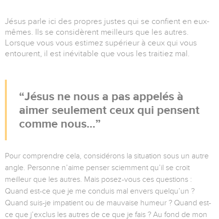
Jésus parle ici des propres justes qui se confient en eux-
mêmes. Ils se considèrent meilleurs que les autres.
Lorsque vous vous estimez supérieur à ceux qui vous
entourent, il est inévitable que vous les traitiez mal.
Jésus ne nous a pas appelés à
aimer seulement ceux qui pensent
comme nous...
Pour comprendre cela, considérons la situation sous un autre
angle. Personne n’aime penser sciemment qu’il se croit
meilleur que les autres. Mais posez-vous ces questions :
Quand est-ce que je me conduis mal envers quelqu’un ?
Quand suis-je impatient ou de mauvaise humeur ? Quand est-
ce que j’exclus les autres de ce que je fais ? Au fond de mon