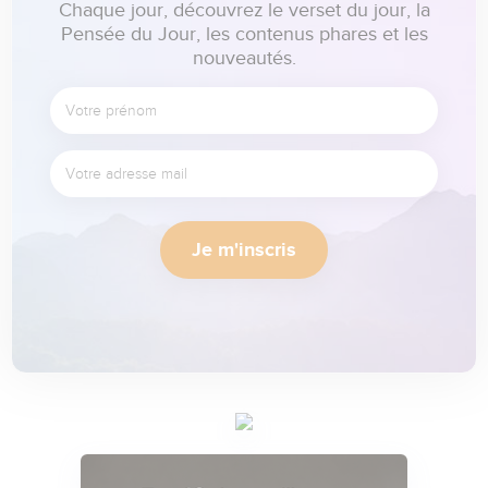
Chaque jour, découvrez le verset du jour, la
Pensée du Jour, les contenus phares et les
nouveautés.
Je m'inscris