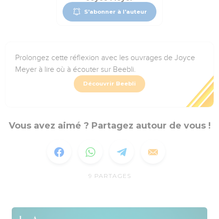
S'abonner à l'auteur
Prolongez cette réflexion avec les ouvrages de Joyce
Meyer à lire où à écouter sur Beebli.
Découvrir Beebli
Vous avez aimé ? Partagez autour de vous !
9
PARTAGES