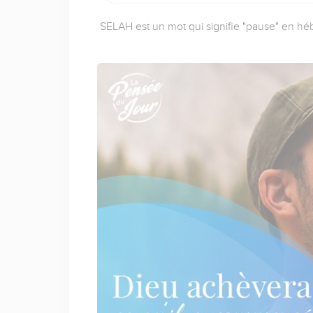
SELAH est un mot qui signifie "pause" en héb