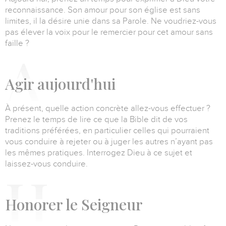
reconnaissance.
Son amour pour son église est sans
limites, il la désire unie dans sa Parole.
Ne voudriez-vous
pas élever la voix pour le remercier pour cet amour sans
faille ?
A
gir aujourd'hui
À présent, quelle action concrète allez-vous effectuer ?
Prenez le temps de lire ce que la Bible dit de vos
traditions préférées, en particulier celles qui pourraient
vous conduire à rejeter ou à juger les autres n’ayant pas
les mêmes pratiques.
Interrogez Dieu à ce sujet et
laissez-vous conduire.
H
onorer le Seigneur