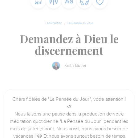
TopChrétien
La Pensée du Jour
Demandez à Dieu le
discernement
Keith Butler
Chers fidèles de "La Pensée du Jour", votre attention !
📣
Nous faisons une pause dans la production de votre
méditation quotidienne "La Pensée du Jour" pendant les
mois de juillet et août. Nous aussi, nous avons besoin de
vacances ! 😄 Et nous avons surtout besoin de temps