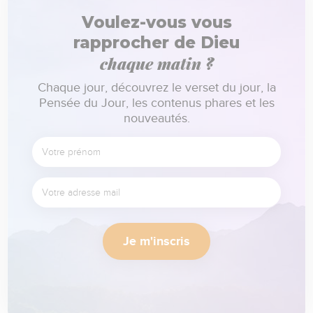
Voulez-vous vous
rapprocher de Dieu
chaque matin ?
Chaque jour, découvrez le verset du jour, la
Pensée du Jour, les contenus phares et les
nouveautés.
Je m'inscris