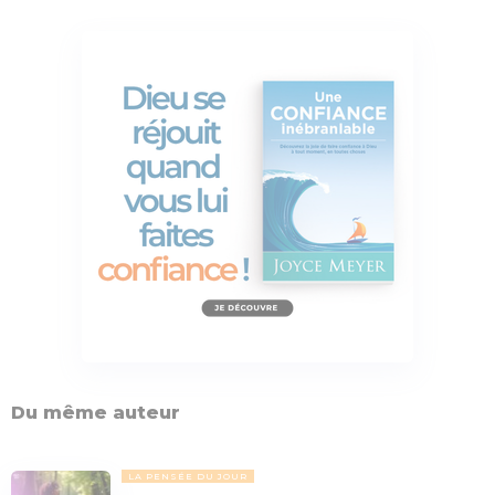
Du même auteur
LA PENSÉE DU JOUR