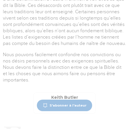
dit la Bible.
Ces désaccords ont plutôt trait avec ce que
leurs traditions leur ont enseigné.
Certaines personnes
vivent selon ces traditions depuis si longtemps qu’elles
sont profondément convaincues qu’elles sont des vérités
bibliques, alors qu’elles n’ont aucun fondement biblique.
Les listes d’exigences créées par l’homme ne tiennent
pas compte du besoin des humains de naître de nouveau.
Nous pouvons facilement confondre nos convictions ou
nos désirs personnels avec des exigences spirituelles.
Nous devons faire la distinction entre ce que la Bible dit
et les choses que nous aimons faire ou pensons être
importantes.
Keith Butler
S'abonner à l'auteur