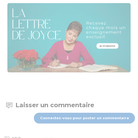
Laisser un commentaire
Connectez-vous pour poster un commentaire