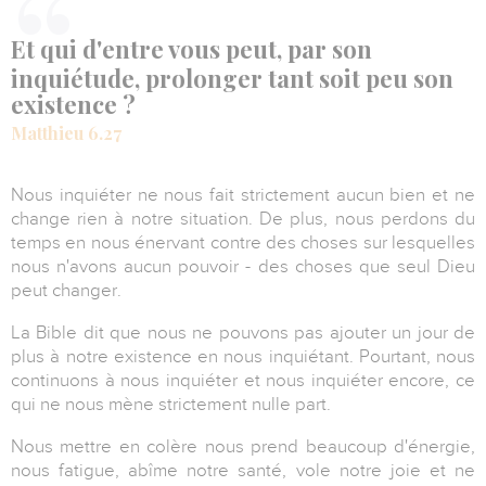
Et qui d'entre vous peut, par son
inquiétude, prolonger tant soit peu son
existence ?
Matthieu 6.27
Nous inquiéter ne nous fait strictement aucun bien et ne
change rien à notre situation. De plus, nous perdons du
temps en nous énervant contre des choses sur lesquelles
nous n'avons aucun pouvoir - des choses que seul Dieu
peut changer.
La Bible dit que nous ne pouvons pas ajouter un jour de
plus à notre existence en nous inquiétant. Pourtant, nous
continuons à nous inquiéter et nous inquiéter encore, ce
qui ne nous mène strictement nulle part.
Nous mettre en colère nous prend beaucoup d'énergie,
nous fatigue, abîme notre santé, vole notre joie et ne