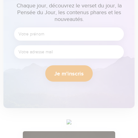
Chaque jour, découvrez le verset du jour, la
Pensée du Jour, les contenus phares et les
nouveautés.
Je m'inscris