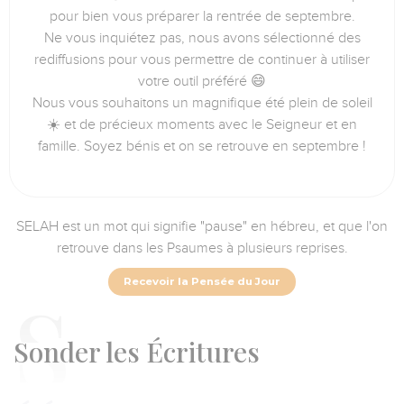
pour bien vous préparer la rentrée de septembre.
Ne vous inquiétez pas, nous avons sélectionné des
rediffusions pour vous permettre de continuer à utiliser
votre outil préféré 😄
Nous vous souhaitons un magnifique été plein de soleil
☀️ et de précieux moments avec le Seigneur et en
famille. Soyez bénis et on se retrouve en septembre !
SELAH est un mot qui signifie "pause" en hébreu, et que l'on
retrouve dans les Psaumes à plusieurs reprises.
Recevoir la Pensée du Jour
Sonder
les Écritures