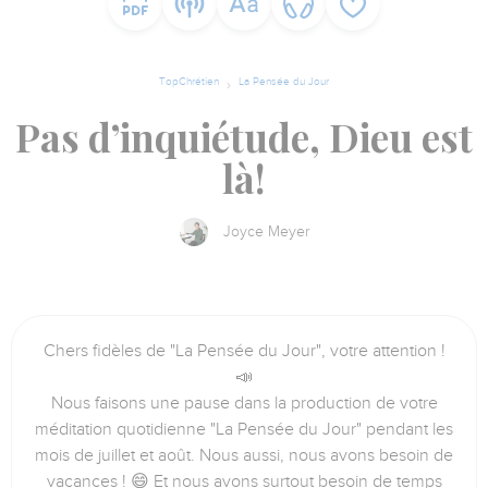
TopChrétien
La Pensée du Jour
Pas d’inquiétude, Dieu est
là!
Joyce Meyer
Chers fidèles de "La Pensée du Jour", votre attention !
📣
Nous faisons une pause dans la production de votre
méditation quotidienne "La Pensée du Jour" pendant les
mois de juillet et août. Nous aussi, nous avons besoin de
vacances ! 😄 Et nous avons surtout besoin de temps