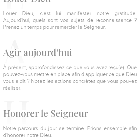
Louer Dieu, c'est lui manifester notre gratitude.
Aujourd'hui, quels sont vos sujets de reconnaissance ?
Prenez un temps pour remercier le Seigneur.
Agir
aujourd'hui
À présent, approfondissez ce que vous avez reçu(e). Que
pouvez-vous mettre en place afin d'appliquer ce que Dieu
vous a dit ? Notez les actions concrètes que vous pouvez
réaliser.
Honorer
le Seigneur
Notre parcours du jour se termine. Prions ensemble afin
d'honorer notre Dieu.