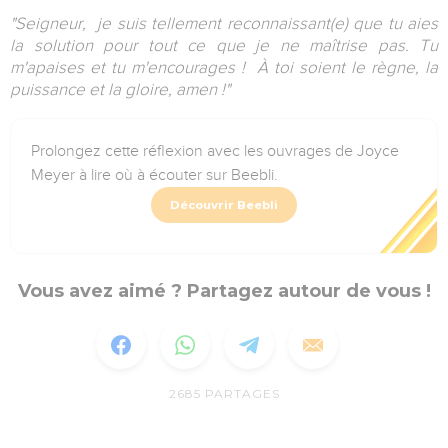
"Seigneur, je suis tellement reconnaissant(e) que tu aies
la solution pour tout ce que je ne maîtrise pas. Tu
m'apaises et tu m'encourages ! À toi soient le règne, la
puissance et la gloire, amen !"
Prolongez cette réflexion avec les ouvrages de Joyce
Meyer à lire où à écouter sur Beebli.
Découvrir Beebli
Vous avez aimé ? Partagez autour de vous !
2685
PARTAGES