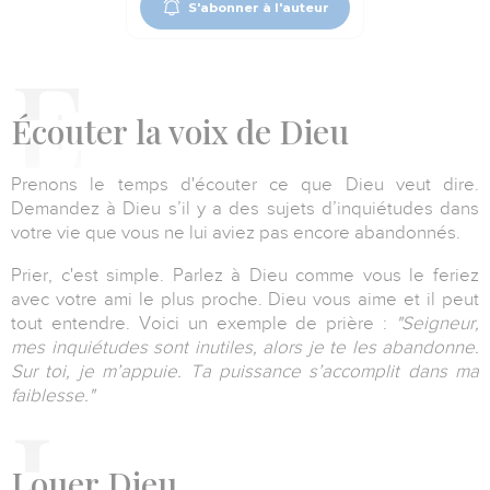
S'abonner à l'auteur
Écouter
la voix de Dieu
Prenons le temps d'écouter ce que Dieu veut dire.
Demandez à Dieu s’il y a des sujets d’inquiétudes dans
votre vie que vous ne lui aviez pas encore abandonnés.
Prier, c'est simple. Parlez à Dieu comme vous le feriez
avec votre ami le plus proche. Dieu vous aime et il peut
tout entendre. Voici un exemple de prière :
"Seigneur,
mes inquiétudes sont inutiles, alors je te les abandonne.
Sur toi, je m’appuie. Ta puissance s’accomplit dans ma
faiblesse."
Louer
Dieu