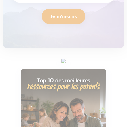
Je m'inscris