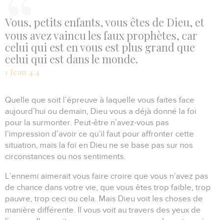
Vous, petits enfants, vous êtes de Dieu, et
vous avez vaincu les faux prophètes, car
celui qui est en vous est plus grand que
celui qui est dans le monde.
1 Jean 4.4
Quelle que soit l’épreuve à laquelle vous faites face
aujourd’hui ou demain, Dieu vous a déjà donné la foi
pour la surmonter.
Peut-être n’avez-vous pas
l’impression d’avoir ce qu’il faut pour affronter cette
situation, mais la foi en Dieu ne se base pas sur nos
circonstances ou nos sentiments.
L’ennemi aimerait vous faire croire que vous n’avez pas
de chance dans votre vie, que vous êtes trop faible, trop
pauvre, trop ceci ou cela.
Mais Dieu voit les choses de
manière différente.
Il vous voit au travers des yeux de