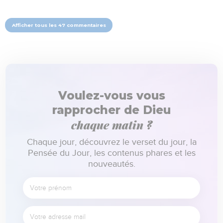
Afficher tous les 47 commentaires
Voulez-vous vous
rapprocher de Dieu
chaque matin ?
Chaque jour, découvrez le verset du jour, la
Pensée du Jour, les contenus phares et les
nouveautés.