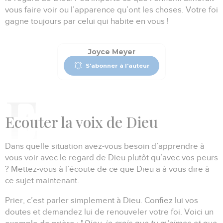
vous faire voir ou l’apparence qu’ont les choses.
Votre foi
gagne toujours par celui qui habite en vous !
Joyce Meyer
S'abonner à l'auteur
E
couter la voix de Dieu
Dans quelle situation avez-vous besoin d’apprendre à
vous voir avec le regard de Dieu plutôt qu’avec vos peurs
?
Mettez-vous à l’écoute de ce que Dieu a à vous dire à
ce sujet maintenant.
Prier, c’est parler simplement à Dieu.
Confiez lui vos
doutes et demandez lui de renouveler votre foi.
Voici un