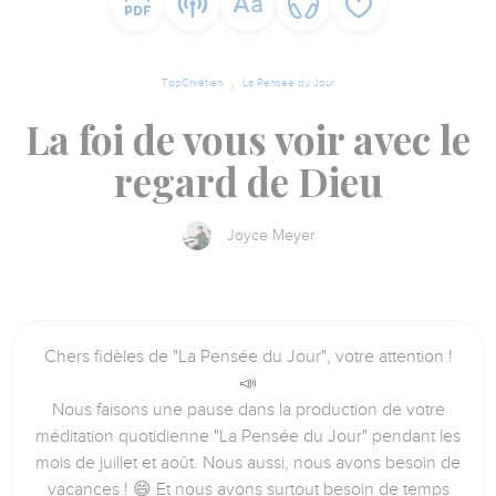
TopChrétien
La Pensée du Jour
La foi de vous voir avec le
regard de Dieu
Joyce Meyer
Chers fidèles de "La Pensée du Jour", votre attention !
📣
Nous faisons une pause dans la production de votre
méditation quotidienne "La Pensée du Jour" pendant les
mois de juillet et août. Nous aussi, nous avons besoin de
vacances ! 😄 Et nous avons surtout besoin de temps