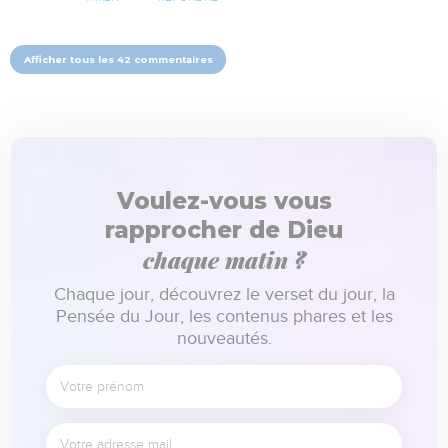
Afficher tous les 42 commentaires
Voulez-vous vous
rapprocher de Dieu
chaque matin ?
Chaque jour, découvrez le verset du jour, la
Pensée du Jour, les contenus phares et les
nouveautés.