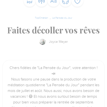
TopChrétien
La Pensée du Jour
Faites décoller vos rêves
Joyce Meyer
Chers fidèles de "La Pensée du Jour", votre attention !
📣
Nous faisons une pause dans la production de votre
méditation quotidienne "La Pensée du Jour" pendant les
mois de juillet et août. Nous aussi, nous avons besoin de
vacances ! 😄 Et nous avons surtout besoin de temps
pour bien vous préparer la rentrée de septembre.