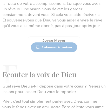
la route de votre accomplissement.
Lorsque vous avez
un rêve ou une vision, vous devez les garder
constamment devant vous.
Si cela vous aide, écrivez la.
Et souvenez-vous que Dieu va vous aider à vivre le rêve
qu’il vous a lui-même donné, pas à pas, jour après jour.
Joyce Meyer
S'abonner à l'auteur
E
couter la voix de Dieu
Quel rêve Dieu a-t-il déposé dans votre cœur ?
Prenez un
instant pour laisser Dieu vous le rappeler.
Prier, c'est tout simplement parler avec Dieu, comme
vous le feriez avec un ami.
Votre Père céleste vous aime