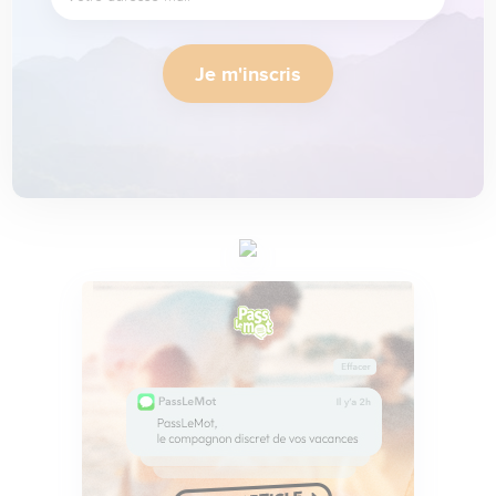
Je m'inscris