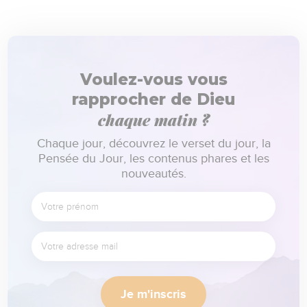
Voulez-vous vous
rapprocher de Dieu
chaque matin ?
Chaque jour, découvrez le verset du jour, la
Pensée du Jour, les contenus phares et les
nouveautés.
Je m'inscris