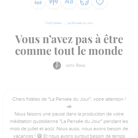
TopChrétien
La Pensée du Jour
Vous n’avez pas à être
comme tout le monde
John Roos
Chers fidèles de "La Pensée du Jour", votre attention !
📣
Nous faisons une pause dans la production de votre
méditation quotidienne "La Pensée du Jour" pendant les
mois de juillet et août. Nous aussi, nous avons besoin de
vacances ! 😄 Et nous avons surtout besoin de temps