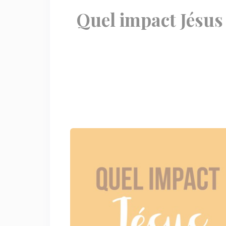
Quel impact Jésus 