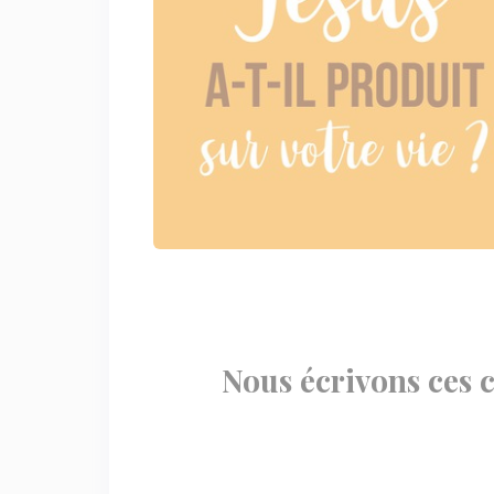
Nous écrivons ces c