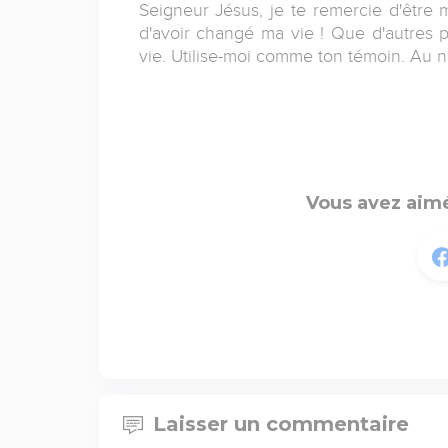
Seigneur Jésus, je te remercie d'être
d'avoir changé ma vie ! Que d'autres 
vie. Utilise-moi comme ton témoin. Au
Vous avez aimé
Laisser un commentaire