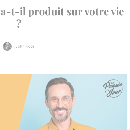
a-t-il produit sur votre vie
?
John Roos