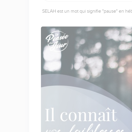
SELAH est un mot qui signifie "pause" en héb