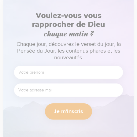
Voulez-vous vous
rapprocher de Dieu
chaque matin ?
Chaque jour, découvrez le verset du jour, la
Pensée du Jour, les contenus phares et les
nouveautés.
Je m'inscris