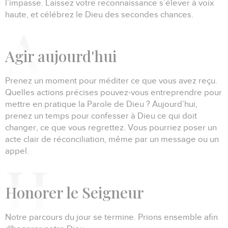
l’impasse.
Laissez votre reconnaissance s’élever à voix
haute, et célébrez le Dieu des secondes chances.
A
gir aujourd'hui
Prenez un moment pour méditer ce que vous avez reçu.
Quelles actions précises pouvez-vous entreprendre pour
mettre en pratique la Parole de Dieu ?
Aujourd’hui,
prenez un temps pour confesser à Dieu ce qui doit
changer, ce que vous regrettez.
Vous pourriez poser un
acte clair de réconciliation, même par un message ou un
appel.
H
onorer le Seigneur
Notre parcours du jour se termine.
Prions ensemble afin