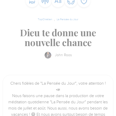
TopChrétien
La Pensée du Jour
Dieu te donne une
nouvelle chance
John Roos
Chers fidèles de "La Pensée du Jour", votre attention !
📣
Nous faisons une pause dans la production de votre
méditation quotidienne "La Pensée du Jour" pendant les
mois de juillet et août. Nous aussi, nous avons besoin de
vacances ! 😄 Et nous avons surtout besoin de temps