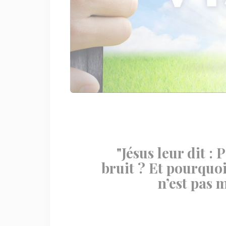
"Jésus leur dit :
bruit ? Et pourquoi
n’est pas m