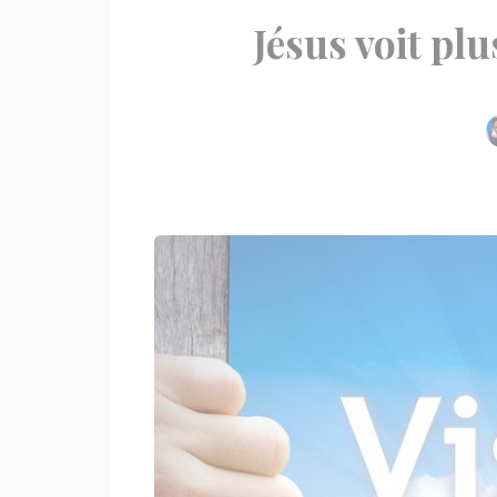
Jésus voit pl