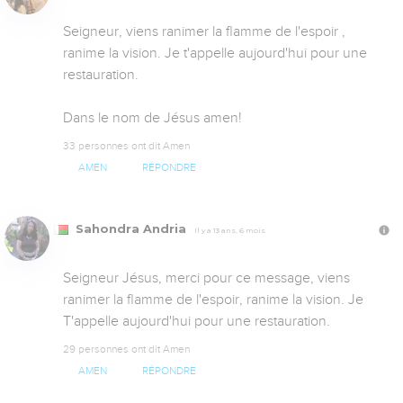
Seigneur, viens ranimer la flamme de l'espoir , 
ranime la vision. Je t'appelle aujourd'hui pour une 
restauration.

Dans le nom de Jésus amen!
33 personnes ont dit Amen
AMEN
RÉPONDRE
Sahondra Andria
Il y a 13 ans, 6 mois
Seigneur Jésus, merci pour ce message, viens 
ranimer la flamme de l'espoir, ranime la vision. Je 
T'appelle aujourd'hui pour une restauration.
29 personnes ont dit Amen
AMEN
RÉPONDRE