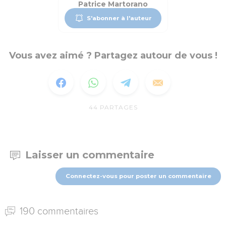
Patrice Martorano
S'abonner à l'auteur
Vous avez aimé ? Partagez autour de vous !
44
PARTAGES
Laisser un commentaire
Connectez-vous pour poster un commentaire
190 commentaires