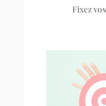
Fixez vos