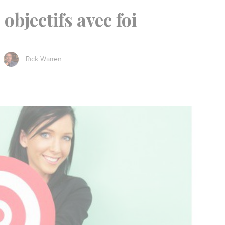
 objectifs avec foi
Rick Warren