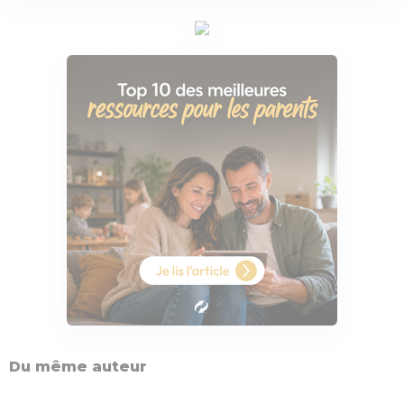
Du même auteur