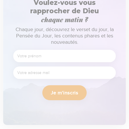
Voulez-vous vous
rapprocher de Dieu
chaque matin ?
Chaque jour, découvrez le verset du jour, la
Pensée du Jour, les contenus phares et les
nouveautés.
Je m'inscris