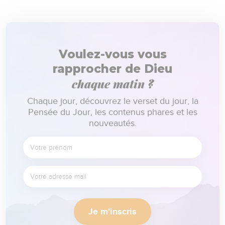
Voulez-vous vous
rapprocher de Dieu
chaque matin ?
Chaque jour, découvrez le verset du jour, la
Pensée du Jour, les contenus phares et les
nouveautés.
Je m'inscris