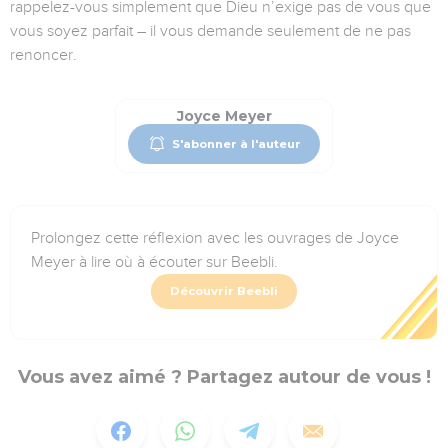
rappelez-vous simplement que Dieu n’exige pas de vous que
vous soyez parfait – il vous demande seulement de ne pas
renoncer.
Joyce Meyer
S'abonner à l'auteur
Prolongez cette réflexion avec les ouvrages de Joyce
Meyer à lire où à écouter sur Beebli.
Découvrir Beebli
Vous avez aimé ? Partagez autour de vous !