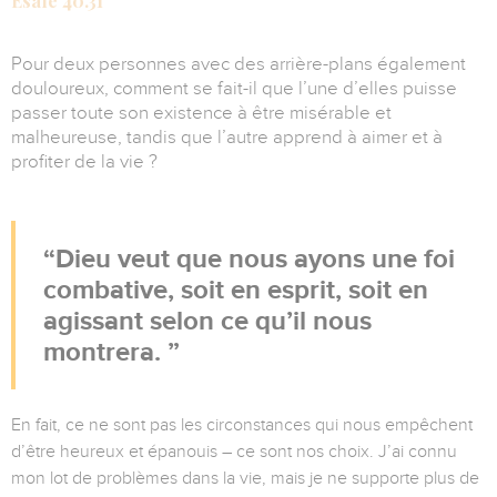
Ésaïe 40.31
Pour deux personnes avec des arrière-plans également
douloureux, comment se fait-il que l’une d’elles puisse
passer toute son existence à être misérable et
malheureuse, tandis que l’autre apprend à aimer et à
profiter de la vie ?
Dieu veut que nous ayons une foi
combative, soit en esprit, soit en
agissant selon ce qu’il nous
montrera.
En fait, ce ne sont pas les circonstances qui nous empêchent
d’être heureux et épanouis – ce sont nos choix. J’ai connu
mon lot de problèmes dans la vie, mais je ne supporte plus de