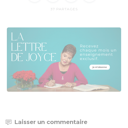
37
PARTAGES
Laisser un commentaire