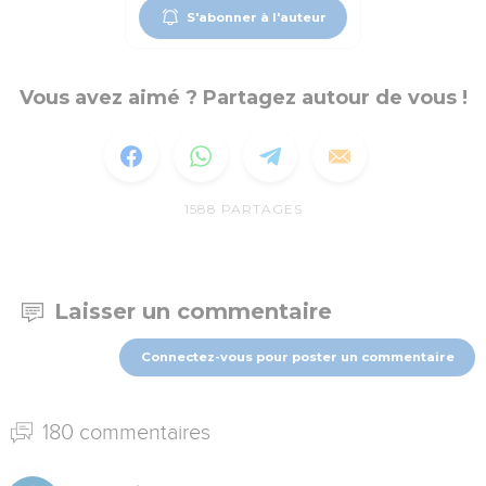
S'abonner à l'auteur
Vous avez aimé ? Partagez autour de vous !
1588
PARTAGES
Laisser un commentaire
Connectez-vous pour poster un commentaire
180 commentaires