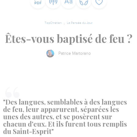
TopChrétien
La Pensée du Jour
Êtes-vous baptisé de feu ?
Patrice Martorano
"Des langues, semblables à des langues
de feu, leur apparurent, séparées les
unes des autres, et se posèrent sur
chacun d'eux. Et ils furent tous remplis
du Saint-Esprit"