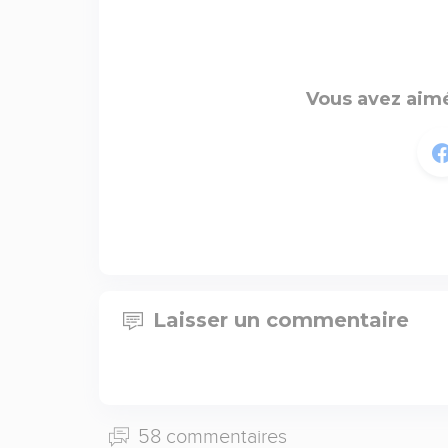
Vous avez aimé
Laisser un commentaire
58 commentaires