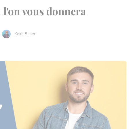
 l'on vous donnera
Keith Butler