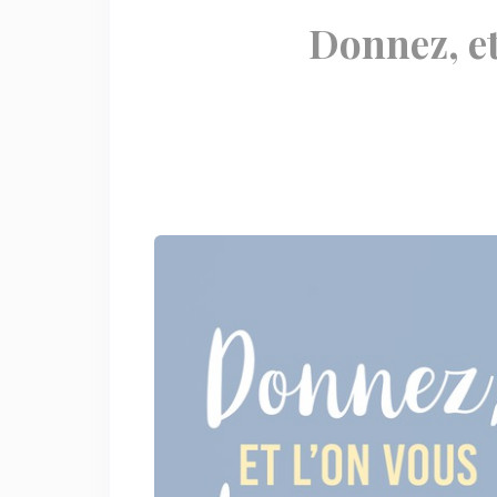
Donnez, et