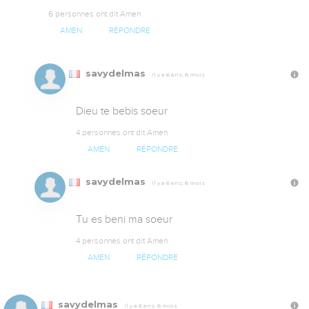
6 personnes ont dit Amen
AMEN
RÉPONDRE
savydelmas
Il y a 6 ans, 8 mois
Dieu te bebis soeur
4 personnes ont dit Amen
AMEN
RÉPONDRE
savydelmas
Il y a 6 ans, 8 mois
Tu es beni ma soeur
4 personnes ont dit Amen
AMEN
RÉPONDRE
savydelmas
Il y a 6 ans, 8 mois