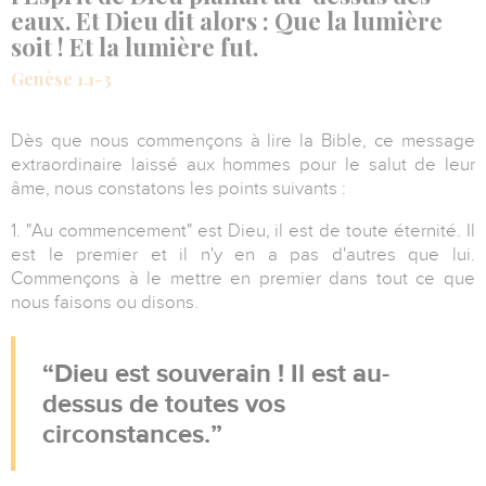
eaux. Et Dieu dit alors : Que la lumière
soit ! Et la lumière fut.
Genèse 1.1-3
Dès que nous commençons à lire la Bible, ce message
extraordinaire laissé aux hommes pour le salut de leur
âme, nous constatons les points suivants :
1. "Au commencement" est Dieu, il est de toute éternité. Il
est le premier et il n'y en a pas d'autres que lui.
Commençons à le mettre en premier dans tout ce que
nous faisons ou disons.
Dieu est souverain ! Il est au-
dessus de toutes vos
circonstances.