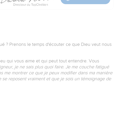
gué ?
Prenons le temps d'écouter ce que Dieu veut nous
 Dieu qui vous aime et qui peut tout entendre.
Vous
gneur, je ne sais plus quoi faire. Je me couche fatigué
s me montrer ce que je peux modifier dans ma manière
e se reposent vraiment et que je sois un témoignage de