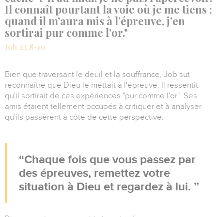
Il connaît pourtant la voie où je me tiens ;
quand il m’aura mis à l’épreuve, j’en
sortirai pur comme l’or."
Job 23.8-10
Bien que traversant le deuil et la souffrance, Job sut
reconnaître que Dieu le mettait à l'épreuve. Il ressentit
qu'il sortirait de ces expériences "pur comme l'or". Ses
amis étaient tellement occupés à critiquer et à analyser
qu'ils passèrent à côté de cette perspective.
Chaque fois que vous passez par
des épreuves, remettez votre
situation à Dieu et regardez à lui.