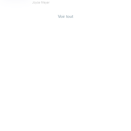
Joyce Meyer
Voir tout