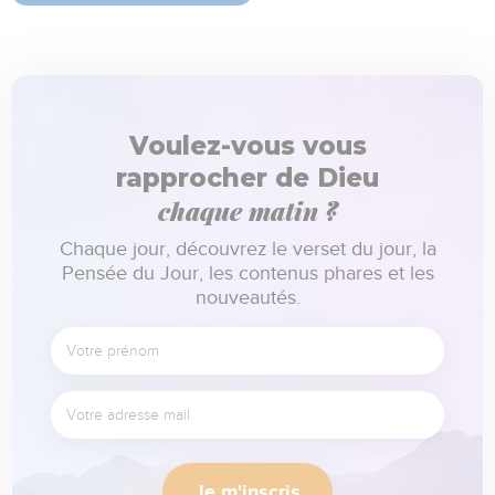
Voulez-vous vous
rapprocher de Dieu
chaque matin ?
Chaque jour, découvrez le verset du jour, la
Pensée du Jour, les contenus phares et les
nouveautés.
Je m'inscris