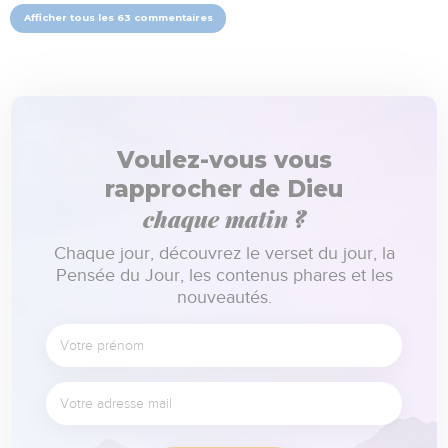
Afficher tous les 63 commentaires
Voulez-vous vous
rapprocher de Dieu
chaque matin ?
Chaque jour, découvrez le verset du jour, la
Pensée du Jour, les contenus phares et les
nouveautés.