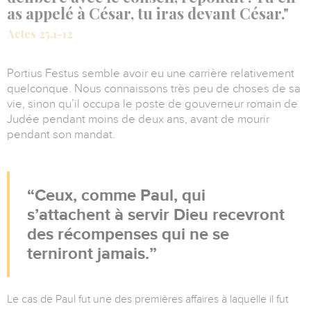
as appelé à César, tu iras devant César."
Actes 25.1-12
Portius Festus semble avoir eu une carrière relativement
quelconque. Nous connaissons très peu de choses de sa
vie, sinon qu’il occupa le poste de gouverneur romain de
Judée pendant moins de deux ans, avant de mourir
pendant son mandat.
Ceux, comme Paul, qui
s’attachent à servir Dieu recevront
des récompenses qui ne se
terniront jamais.
Le cas de Paul fut une des premières affaires à laquelle il fut