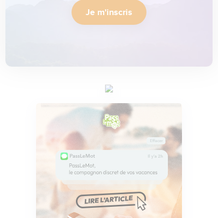
Je m'inscris