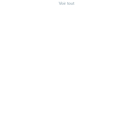
Voir tout