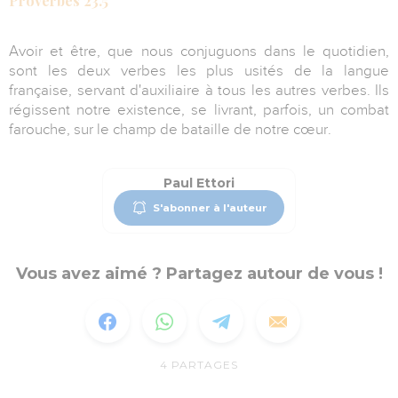
Proverbes 23.5
Avoir et être, que nous conjuguons dans le quotidien,
sont les deux verbes les plus usités de la langue
française, servant d'auxiliaire à tous les autres verbes. Ils
régissent notre existence, se livrant, parfois, un combat
farouche, sur le champ de bataille de notre cœur.
Paul Ettori
S'abonner à l'auteur
Vous avez aimé ? Partagez autour de vous !
4
PARTAGES