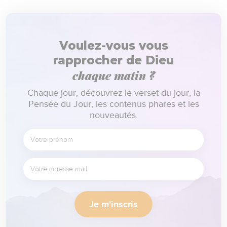
Voulez-vous vous
rapprocher de Dieu
chaque matin ?
Chaque jour, découvrez le verset du jour, la
Pensée du Jour, les contenus phares et les
nouveautés.
Je m'inscris