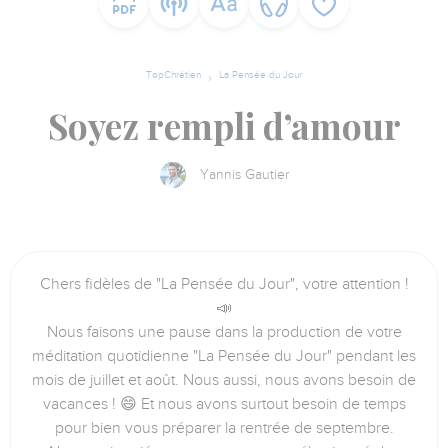
TopChrétien
La Pensée du Jour
Soyez rempli d’amour
Yannis Gautier
Chers fidèles de "La Pensée du Jour", votre attention !
📣
Nous faisons une pause dans la production de votre
méditation quotidienne "La Pensée du Jour" pendant les
mois de juillet et août. Nous aussi, nous avons besoin de
vacances ! 😄 Et nous avons surtout besoin de temps
pour bien vous préparer la rentrée de septembre.