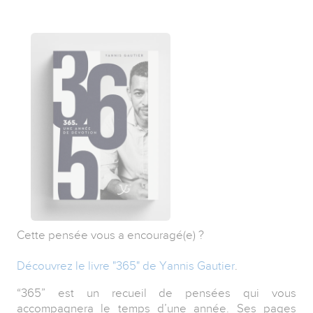
Cette pensée vous a encouragé(e) ?
Découvrez le livre "365" de Yannis Gautier
.
“365” est un recueil de pensées qui vous
accompagnera le temps d’une année. Ses pages