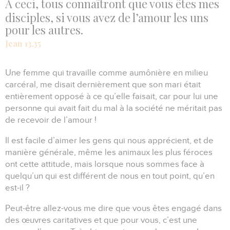
À ceci, tous connaîtront que vous êtes mes
disciples, si vous avez de l’amour les uns
pour les autres.
Jean 13.35
Une femme qui travaille comme aumônière en milieu
carcéral, me disait dernièrement que son mari était
entièrement opposé à ce qu’elle faisait, car pour lui une
personne qui avait fait du mal à la société ne méritait pas
de recevoir de l’amour !
Il est facile d’aimer les gens qui nous apprécient, et de
manière générale, même les animaux les plus féroces
ont cette attitude, mais lorsque nous sommes face à
quelqu’un qui est différent de nous en tout point, qu’en
est-il ?
Peut-être allez-vous me dire que vous êtes engagé dans
des œuvres caritatives et que pour vous, c’est une