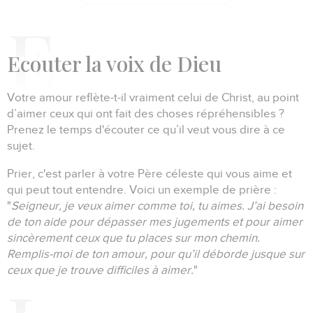
E
couter la voix de Dieu
Votre amour reflète-t-il vraiment celui de Christ, au point
d’aimer ceux qui ont fait des choses répréhensibles ?
Prenez le temps d'écouter ce qu’il veut vous dire à ce
sujet.
Prier, c'est parler à votre Père céleste qui vous aime et
qui peut tout entendre.
Voici un exemple de prière :
"
Seigneur, je veux aimer comme toi, tu aimes.
J’ai besoin
de ton aide pour dépasser mes jugements et pour aimer
sincèrement ceux que tu places sur mon chemin.
Remplis-moi de ton amour, pour qu’il déborde jusque sur
ceux que je trouve difficiles à aimer.
"