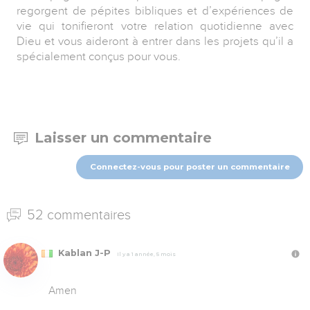
regorgent de pépites bibliques et d’expériences de
vie qui tonifieront votre relation quotidienne avec
Dieu et vous aideront à entrer dans les projets qu’il a
spécialement conçus pour vous.
Laisser un commentaire
Connectez-vous pour poster un commentaire
52 commentaires
Kablan J-P
Il y a 1 année, 5 mois
Amen