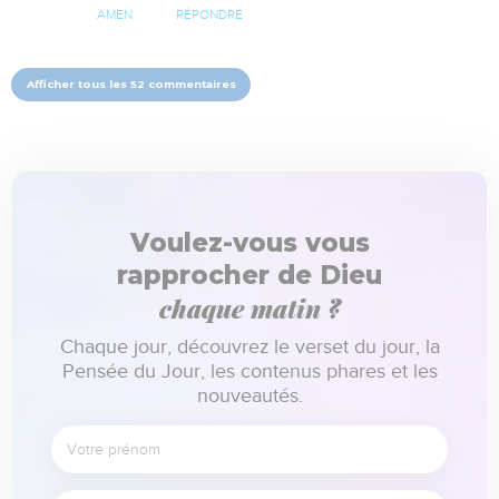
AMEN
RÉPONDRE
Afficher tous les 52 commentaires
Voulez-vous vous
rapprocher de Dieu
chaque matin ?
Chaque jour, découvrez le verset du jour, la
Pensée du Jour, les contenus phares et les
nouveautés.