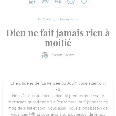
TopChrétien
La Pensée du Jour
Dieu ne fait jamais rien à
moitié
Yannis Gautier
Chers fidèles de "La Pensée du Jour", votre attention !
📣
Nous faisons une pause dans la production de votre
méditation quotidienne "La Pensée du Jour" pendant les
mois de juillet et août. Nous aussi, nous avons besoin de
vacances ! 😄 Et nous avons surtout besoin de temps