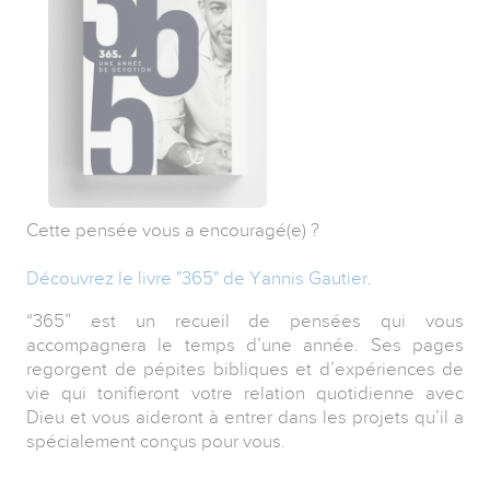
Cette pensée vous a encouragé(e) ?
Découvrez le livre "365" de Yannis Gautier
.
“365” est un recueil de pensées qui vous
accompagnera le temps d’une année. Ses pages
regorgent de pépites bibliques et d’expériences de
vie qui tonifieront votre relation quotidienne avec
Dieu et vous aideront à entrer dans les projets qu’il a
spécialement conçus pour vous.