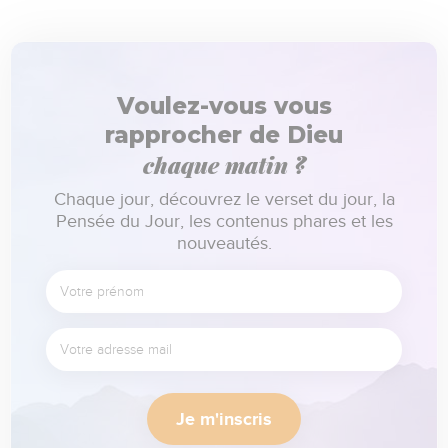
Voulez-vous vous
rapprocher de Dieu
chaque matin ?
Chaque jour, découvrez le verset du jour, la
Pensée du Jour, les contenus phares et les
nouveautés.
Je m'inscris