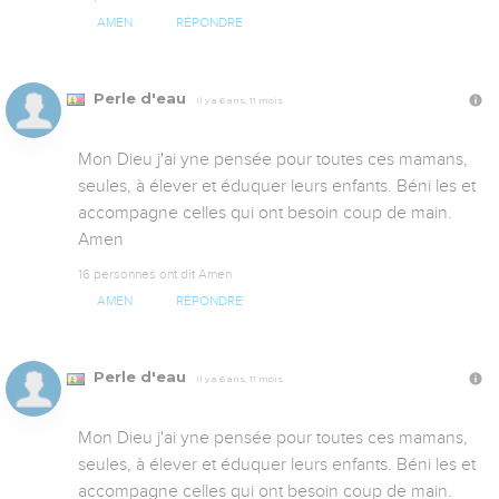
AMEN
RÉPONDRE
Perle d'eau
Il y a 6 ans, 11 mois
Mon Dieu j'ai yne pensée pour toutes ces mamans, 
seules, à élever et éduquer leurs enfants. Béni les et 
accompagne celles qui ont besoin coup de main.  
Amen
16 personnes ont dit Amen
AMEN
RÉPONDRE
Perle d'eau
Il y a 6 ans, 11 mois
Mon Dieu j'ai yne pensée pour toutes ces mamans, 
seules, à élever et éduquer leurs enfants. Béni les et 
accompagne celles qui ont besoin coup de main.  