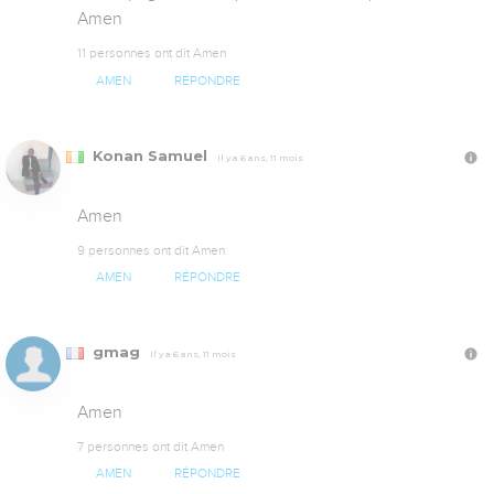
Amen
11 personnes ont dit Amen
AMEN
RÉPONDRE
Konan Samuel
Il y a 6 ans, 11 mois
Amen
9 personnes ont dit Amen
AMEN
RÉPONDRE
gmag
Il y a 6 ans, 11 mois
Amen
7 personnes ont dit Amen
AMEN
RÉPONDRE