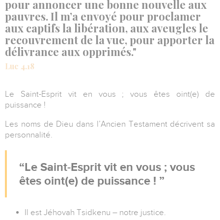
pour annoncer une bonne nouvelle aux
pauvres. Il m’a envoyé pour proclamer
aux captifs la libération, aux aveugles le
recouvrement de la vue, pour apporter la
délivrance aux opprimés."
Luc 4.18
Le Saint-Esprit vit en vous ; vous êtes oint(e) de
puissance !
Les noms de Dieu dans l’Ancien Testament décrivent sa
personnalité.
Le Saint-Esprit vit en vous ; vous
êtes oint(e) de puissance !
Il est Jéhovah Tsidkenu – notre justice.