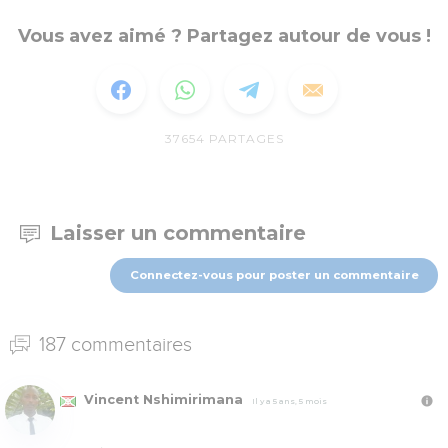
Vous avez aimé ? Partagez autour de vous !
37654
PARTAGES
Laisser un commentaire
Connectez-vous pour poster un commentaire
187 commentaires
Vincent Nshimirimana
Il y a 5 ans, 5 mois