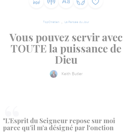
TopChrétien
La Pensée du Jour
Vous pouvez servir avec
TOUTE la puissance de
Dieu
Keith Butler
"L’Esprit du Seigneur repose sur moi
parce qu’il m’a désigné par l'onction