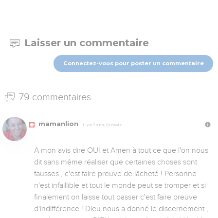
Laisser un commentaire
Connectez-vous pour poster un commentaire
79 commentaires
mamanlion
Il y a 7 ans, 10 mois
A mon avis dire OUI et Amen à tout ce que l'on nous 
dit sans même réaliser que certaines choses sont 
fausses , c'est faire preuve de lâcheté ! Personne 
n'est infaillible et tout le monde peut se tromper et si 
finalement on laisse tout passer c'est faire preuve 
d'indifférence ! Dieu nous a donné le discernement , 