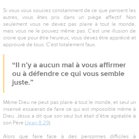
Si vous vous souciez constamment de ce que pensent les
autres, vous êtes pris dans un piège affectif. Non
seulement vous ne devez pas plaire à tout le monde,
mais vous ne le pouvez même pas. C’est une illusion de
croire que pour être heureux, vous devez être apprécié et
approuvé de tous. C’est totalement faux.
Il n’y a aucun mal à vous affirmer
ou à défendre ce qui vous semble
juste.
Même Dieu ne peut pas plaire à tout le monde, et seul un
insensé essaierait de faire ce qui est impossible même à
Dieu. Jésus a dit que son seul but était d’être agréable à
son Père (
Jean 8.29
).
Alors que faire face à des personnes difficiles à