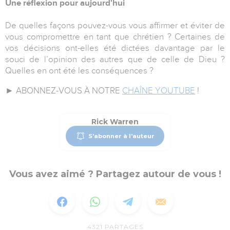
Une réflexion pour aujourd'hui
De quelles façons pouvez-vous vous affirmer et éviter de
vous compromettre en tant que chrétien ? Certaines de
vos décisions ont-elles été dictées davantage par le
souci de l’opinion des autres que de celle de Dieu ?
Quelles en ont été les conséquences ?
► ABONNEZ-VOUS À NOTRE
CHAÎNE YOUTUBE
!
Rick Warren
S'abonner à l'auteur
Vous avez aimé ? Partagez autour de vous !
4321
PARTAGES