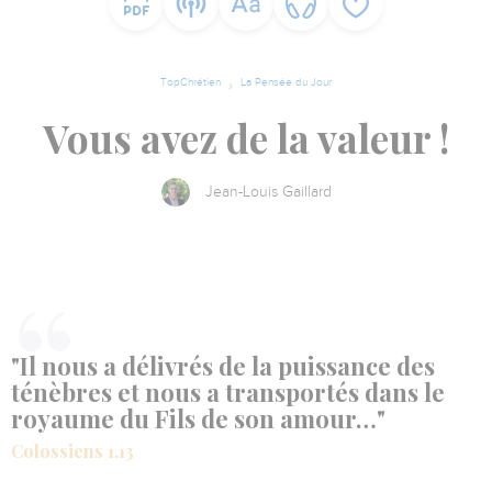
TopChrétien
La Pensée du Jour
Vous avez de la valeur !
Jean-Louis Gaillard
"Il nous a délivrés de la puissance des
ténèbres et nous a transportés dans le
royaume du Fils de son amour…"
Colossiens 1.13