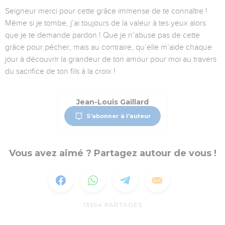
Seigneur merci pour cette grâce immense de te connaître !
Même si je tombe, j’ai toujours de la valeur à tes yeux alors
que je te demande pardon ! Que je n’abuse pas de cette
grâce pour pécher, mais au contraire, qu’elle m’aide chaque
jour à découvrir la grandeur de ton amour pour moi au travers
du sacrifice de ton fils à la croix !
Jean-Louis Gaillard
S'abonner à l'auteur
Vous avez aimé ? Partagez autour de vous !
13394
PARTAGES