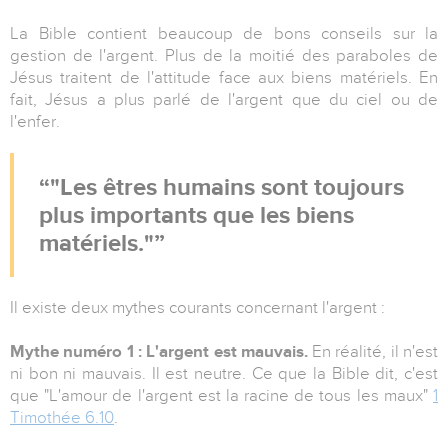
La Bible contient beaucoup de bons conseils sur la
gestion de l'argent. Plus de la moitié des paraboles de
Jésus traitent de l'attitude face aux biens matériels. En
fait, Jésus a plus parlé de l'argent que du ciel ou de
l'enfer.
"Les êtres humains sont toujours
plus importants que les biens
matériels."
Il existe deux mythes courants concernant l'argent :
Mythe numéro 1 : L'argent est mauvais.
En réalité, il n'est
ni bon ni mauvais. Il est neutre. Ce que la Bible dit, c'est
que "L'amour de l'argent est la racine de tous les maux"
1
Timothée 6.10
.