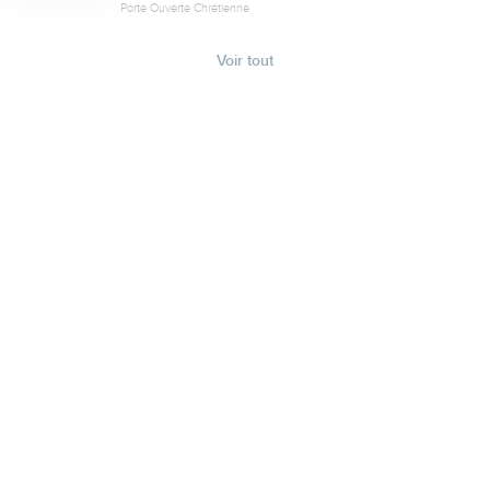
Porte Ouverte Chrétienne
Voir tout