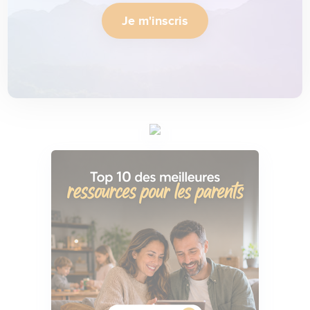
Je m'inscris