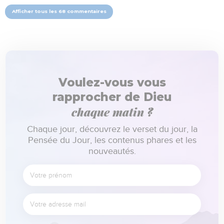
Afficher tous les 68 commentaires
Voulez-vous vous
rapprocher de Dieu
chaque matin ?
Chaque jour, découvrez le verset du jour, la
Pensée du Jour, les contenus phares et les
nouveautés.