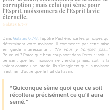
corruption ; mais celui qui sème pour
l’Esprit, moissonnera de l’Esprit la vie
éternelle.
Galates 6.7-8
Dans
Galates 6.7-8
, l’apôtre Paul énonce les principes qui
déterminent votre moisson. Il commence par cette mise
en garde intéressante :
"Ne vous y trompez pas..."
Pourquoi ? Parce que beaucoup sont dans l’erreur : soit ils
pensent que leur moisson ne viendra jamais, soit ils la
voient comme une loterie. Ils s’imaginent que la moisson
n’est rien d’autre que le fruit du hasard.
Quiconque sème quoi que ce soit
récoltera précisément ce qu’il aura
semé.