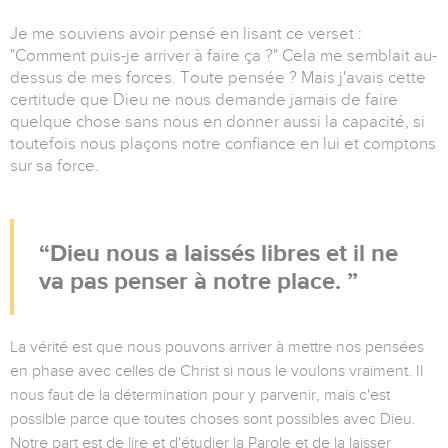
Je me souviens avoir pensé en lisant ce verset :
"Comment puis-je arriver à faire ça ?" Cela me semblait au-
dessus de mes forces. Toute pensée ? Mais j'avais cette
certitude que Dieu ne nous demande jamais de faire
quelque chose sans nous en donner aussi la capacité, si
toutefois nous plaçons notre confiance en lui et comptons
sur sa force.
Dieu nous a laissés libres et il ne
va pas penser à notre place.
La vérité est que nous pouvons arriver à mettre nos pensées
en phase avec celles de Christ si nous le voulons vraiment. Il
nous faut de la détermination pour y parvenir, mais c'est
possible parce que toutes choses sont possibles avec Dieu.
Notre part est de lire et d'étudier la Parole et de la laisser