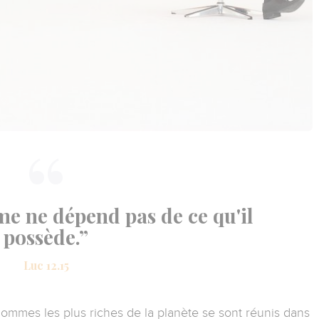
e ne dépend pas de ce qu'il
possède.”
Luc 12.15
ommes les plus riches de la planète se sont réunis dans