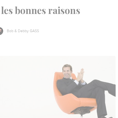
 les bonnes raisons
Bob & Debby GASS