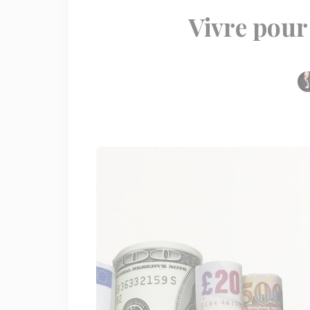
Vivre pour