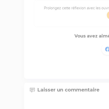
Prolongez cette réflexion avec les ouv
Vous avez aimé
Laisser un commentaire