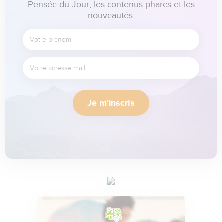
Pensée du Jour, les contenus phares et les
nouveautés.
Je m'inscris