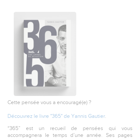
Cette pensée vous a encouragé(e) ?
Découvrez le livre "365" de Yannis Gautier
.
“365” est un recueil de pensées qui vous
accompagnera le temps d’une année. Ses pages