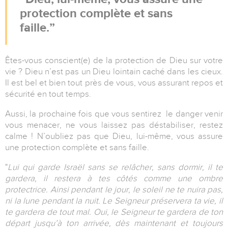
protection complète et sans
faille.
Êtes-vous conscient(e) de la protection de Dieu sur votre
vie ? Dieu n’est pas un Dieu lointain caché dans les cieux.
Il est bel et bien tout près de vous, vous assurant repos et
sécurité en tout temps.
Aussi, la prochaine fois que vous sentirez le danger venir
vous menacer, ne vous laissez pas déstabiliser, restez
calme ! N’oubliez pas que Dieu, lui-même, vous assure
une protection complète et sans faille.
"
Lui qui garde Israël sans se relâcher, sans dormir, il te
gardera, il restera à tes côtés comme une ombre
protectrice. Ainsi pendant le jour, le soleil ne te nuira pas,
ni la lune pendant la nuit. Le Seigneur préservera ta vie, il
te gardera de tout mal. Oui, le Seigneur te gardera de ton
départ jusqu’à ton arrivée, dès maintenant et toujours