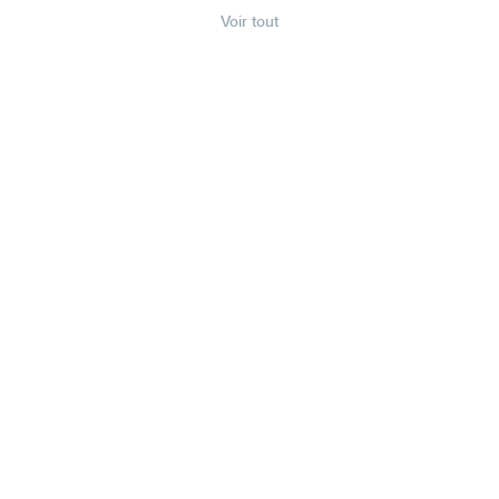
Voir tout