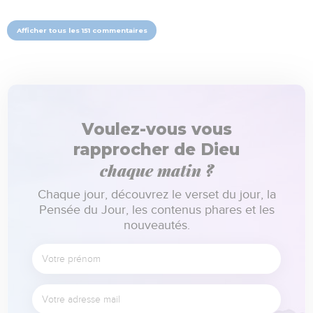
Afficher tous les 151 commentaires
Voulez-vous vous
rapprocher de Dieu
chaque matin ?
Chaque jour, découvrez le verset du jour, la
Pensée du Jour, les contenus phares et les
nouveautés.