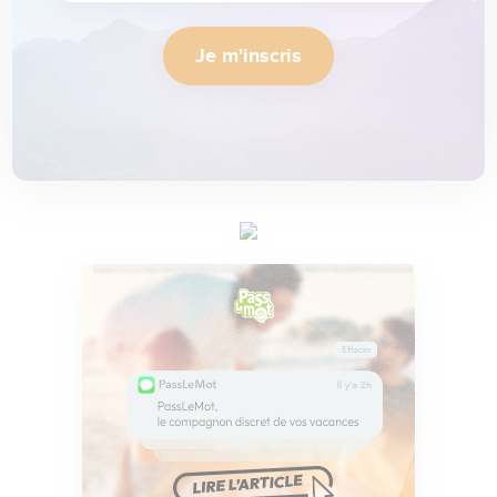
Je m'inscris