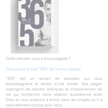
Cette pensée vous a encouragé(e) ?
Découvrez le livre "365" de Yannis Gautier
.
“365” est un recueil de pensées qui vous
accompagnera le temps d’une année. Ses pages
regorgent de pépites bibliques et d’expériences de
vie qui tonifieront votre relation quotidienne avec
Dieu et vous aideront à entrer dans les projets qu’il a
spécialement conçus pour vous.