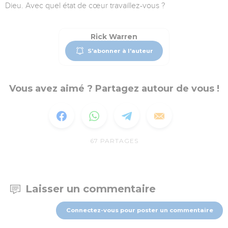
Dieu. Avec quel état de cœur travaillez-vous ?
Rick Warren
S'abonner à l'auteur
Vous avez aimé ? Partagez autour de vous !
67
PARTAGES
Laisser un commentaire
Connectez-vous pour poster un commentaire