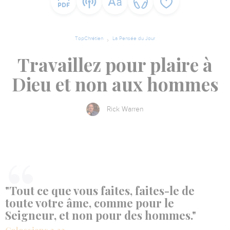
TopChrétien
La Pensée du Jour
Travaillez pour plaire à
Dieu et non aux hommes
Rick Warren
"Tout ce que vous faites, faites-le de
toute votre âme, comme pour le
Seigneur, et non pour des hommes."